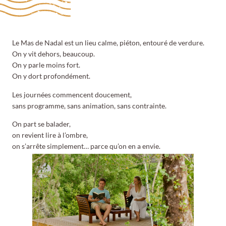
Le Mas de Nadal est un lieu calme, piéton, entouré de verdure.
On y vit dehors, beaucoup.
On y parle moins fort.
On y dort profondément.
Les journées commencent doucement,
sans programme, sans animation, sans contrainte.
On part se balader,
on revient lire à l’ombre,
on s’arrête simplement… parce qu’on en a envie.