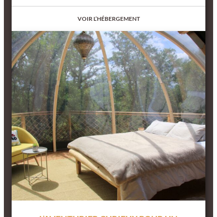
VOIR L’HÉBERGEMENT