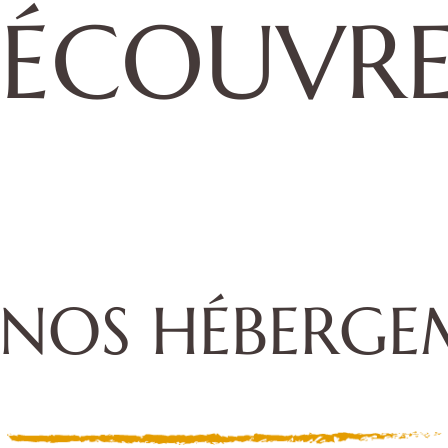
ÉCOUVR
 NOS HÉBERGE