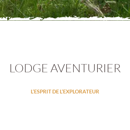
LODGE AVENTURIER
L’ESPRIT DE L’EXPLORATEUR