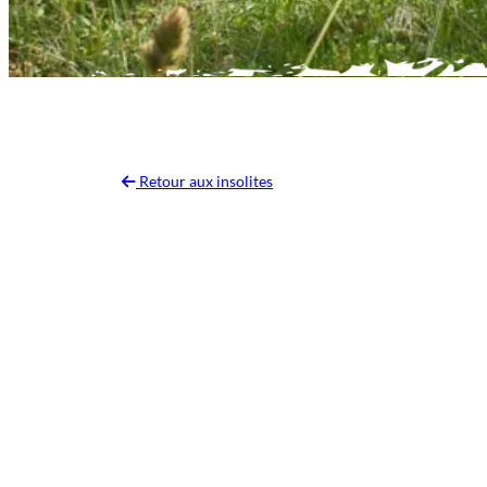
Retour aux insolites