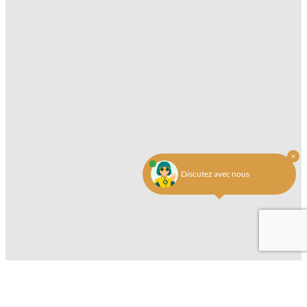
Discutez avec nous
Réservez votre séjour