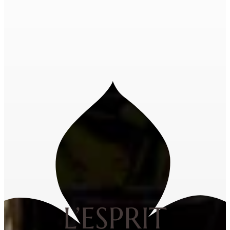
L’ESPRIT