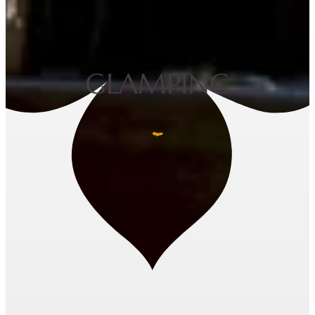
GLAMPING