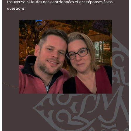
trouverez ici toutes nos coordonnées et des réponses à vos
questions.