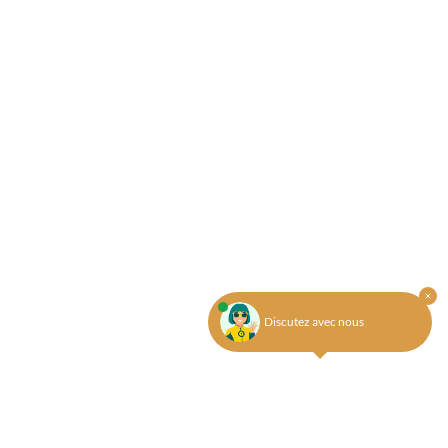
Discutez avec nous